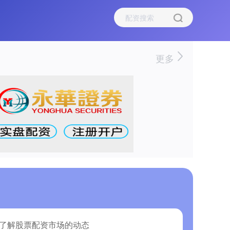
更多
：了解股票配资市场的动态