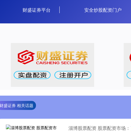
财盛证券平台
安全炒股配资门户
财盛证券 相关话题
淄博股票配资 股票配资市场