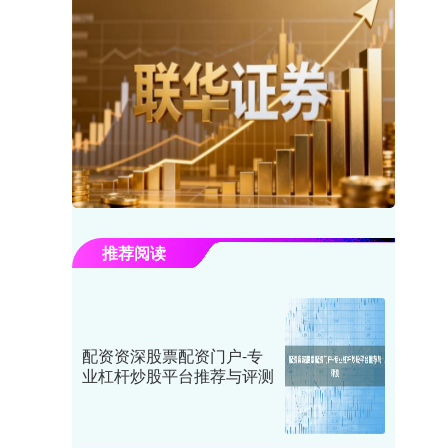
推荐阅读
配资资深股票配资门户-专
业杠杆炒股平台推荐与评测