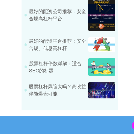
最好的配资公司推荐：安全
合规高杠杆平台
最好的配资平台推荐：安全
合规、低息高杠杆
股票杠杆倍数详解：适合
SEO的标题
股票杠杆风险大吗？高收益
伴随爆仓可能