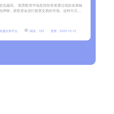
，利息也越高。 股票配资市场是指投资者通过借款或者融
押物，获取资金进行股票交易的市场。这种方式....
财盛证券平台
阅读：163
更新：2025-10-12