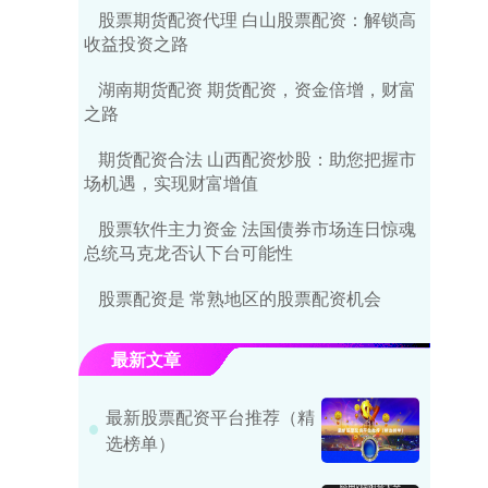
股票期货配资代理 白山股票配资：解锁高
收益投资之路
湖南期货配资 期货配资，资金倍增，财富
之路
期货配资合法 山西配资炒股：助您把握市
场机遇，实现财富增值
股票软件主力资金 法国债券市场连日惊魂
总统马克龙否认下台可能性
股票配资是 常熟地区的股票配资机会
最新文章
最新股票配资平台推荐（精
选榜单）