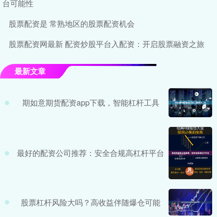
台可能性
股票配资是 常熟地区的股票配资机会
股票配资网最新 配资炒股平台入配资：开启股票融资之旅
最新文章
期如意期货配资app下载，智能杠杆工具
最好的配资公司推荐：安全合规高杠杆平台
股票杠杆风险大吗？高收益伴随爆仓可能