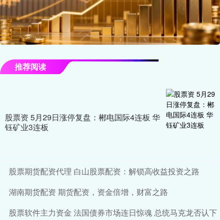
推荐阅读
股票资 5月29日涨停复盘：郴电国际4连板 华
钰矿业3连板
股票期货配资代理 白山股票配资：解锁高收益投资之路
湖南期货配资 期货配资，资金倍增，财富之路
股票软件主力资金 法国债券市场连日惊魂 总统马克龙否认下