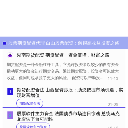
股票期货配资代理 白山股票配资：解锁高收益投资之路
湖南期货配资 期货配资，资金倍增，财富之路
期货配资是一种金融杠杆工具，它允许投资者以较少的自有资金
撬动更大的资金进行期货交易。通过期货配资，投资者可以放大
收益，但同时也承担了更大的风险。 配资可以帮助投....
11-13
期货配资合法 山西配资炒股：助您把握市场机遇，实
1
现财富增值
期货配资合法
01-09
股票软件主力资金 法国债券市场连日惊魂 总统马克
2
龙否认下台可能性
股票软件主力资金
10-12