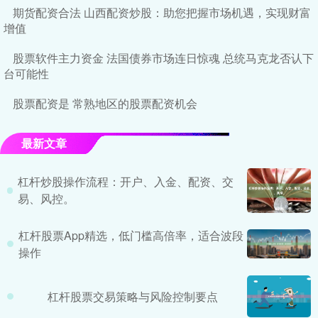
期货配资合法 山西配资炒股：助您把握市场机遇，实现财富
增值
股票软件主力资金 法国债券市场连日惊魂 总统马克龙否认下
台可能性
股票配资是 常熟地区的股票配资机会
最新文章
杠杆炒股操作流程：开户、入金、配资、交
易、风控。
杠杆股票App精选，低门槛高倍率，适合波段
操作
杠杆股票交易策略与风险控制要点