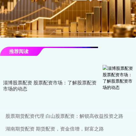
推荐阅读
淄博股票配资 股票配资市场：了解股票配资
市场的动态
股票期货配资代理 白山股票配资：解锁高收益投资之路
湖南期货配资 期货配资，资金倍增，财富之路