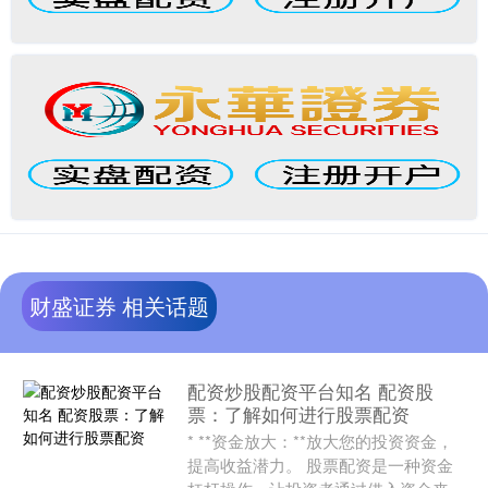
财盛证券 相关话题
配资炒股配资平台知名 配资股
票：了解如何进行股票配资
* **资金放大：**放大您的投资资金，
提高收益潜力。 股票配资是一种资金