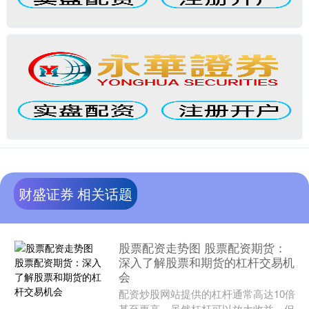
财盛证券 相关话题
股票配资走势图 股票配资期货：
深入了解股票和期货的杠杆交易机
会
配资炒股网站提供的杠杆通常高达10倍
甚至更高。虽然杠杆可以放大收益，但