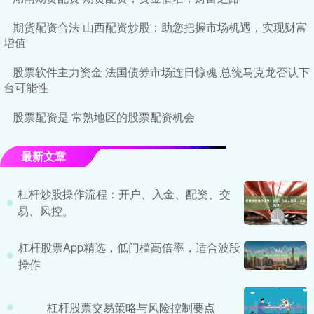
期货配资合法 山西配资炒股：助您把握市场机遇，实现财富
增值
股票软件主力资金 法国债券市场连日惊魂 总统马克龙否认下
台可能性
股票配资是 常熟地区的股票配资机会
最新文章
杠杆炒股操作流程：开户、入金、配资、交
易、风控。
杠杆股票App精选，低门槛高倍率，适合波段
操作
杠杆股票交易策略与风险控制要点