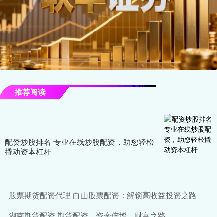
推荐阅读
配资炒股排名 专业在线炒股配资，助您轻松
撬动资本杠杆
股票期货配资代理 白山股票配资：解锁高收益投资之路
湖南期货配资 期货配资，资金倍增，财富之路