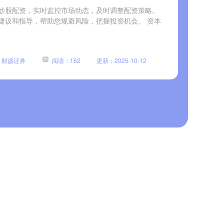
炒股配资，实时监控市场动态，及时调整配资策略。
建议和指导，帮助您规避风险，把握投资机会。 资本
：财盛证券
阅读：162
更新：2025-10-12