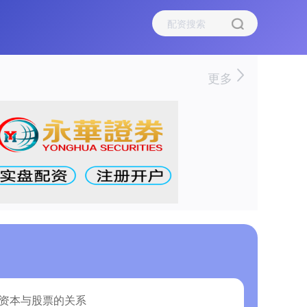
更多
讨资本与股票的关系