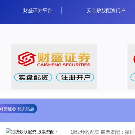
财盛证券平台
安全炒股配资门户
财盛证券 相关话题
短线炒股配资 股票资配：探