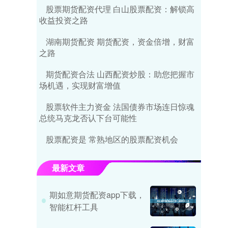
股票期货配资代理 白山股票配资：解锁高
收益投资之路
湖南期货配资 期货配资，资金倍增，财富
之路
期货配资合法 山西配资炒股：助您把握市
场机遇，实现财富增值
股票软件主力资金 法国债券市场连日惊魂
总统马克龙否认下台可能性
股票配资是 常熟地区的股票配资机会
最新文章
期如意期货配资app下载，
智能杠杆工具