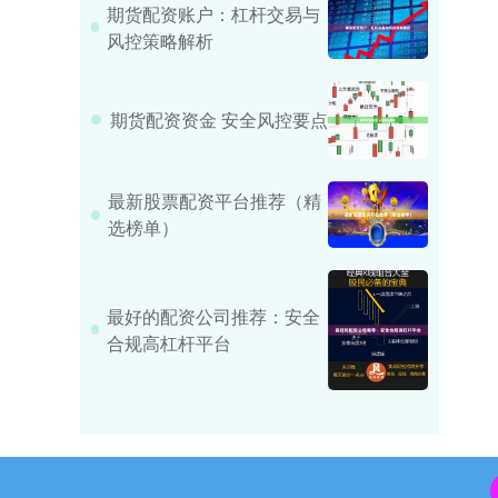
期货配资账户：杠杆交易与
风控策略解析
期货配资资金 安全风控要点
最新股票配资平台推荐（精
选榜单）
最好的配资公司推荐：安全
合规高杠杆平台