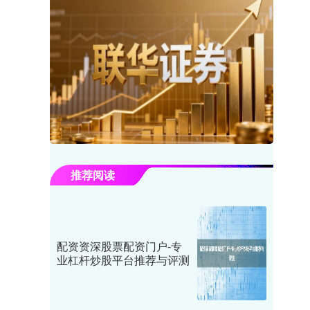
推荐阅读
配资资深股票配资门户-专
业杠杆炒股平台推荐与评测