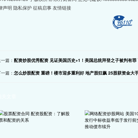
律声明 隐私保护 征稿启事 友情链接
上一篇：
配资炒股优秀配资 见证美国历史+1！美国总统拜登之子被判有罪 
下一篇：
怎么炒股配资 重磅！楼市迎多重利好 地产股狂飙 25股获资金大
相关文章