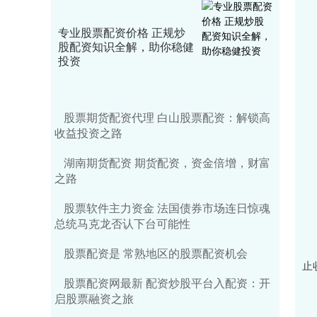
专业股票配资价格 正规炒
股配资知识全解，助你稳健
投资
股票期货配资代理 白山股票配资：解锁高
收益投资之路
湖南期货配资 期货配资，资金倍增，财富
之路
股票软件主力资金 法国债券市场连日惊魂
总统马克龙否认下台可能性
今
股票配资是 常熟地区的股票配资机会
止
股票配资网最新 配资炒股平台入配资：开
启股票融资之旅
板