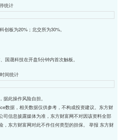
涨停统计
科创板为20%；北交所为30%。
、国晟科技在开盘5分钟内首次触板。
板时间统计
，据此操作风险自担。
hoice数据，相关数据仅供参考，不构成投资建议。东方财
公司信息披露媒体为准，东方财富网不对因该资料全部
，东方财富网对此不作任何类型的担保。 举报 东方财