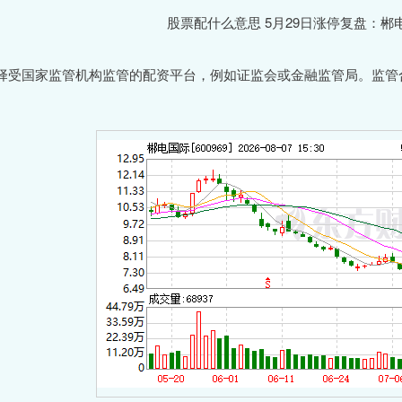
择受国家监管机构监管的配资平台，例如证监会或金融监管局。监管
。