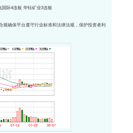
合规确保平台遵守行业标准和法律法规，保护投资者利