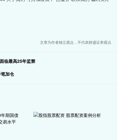
文章为作者独立观点，不代表财盛证券观点
面临最高25年监禁
手笔加仓