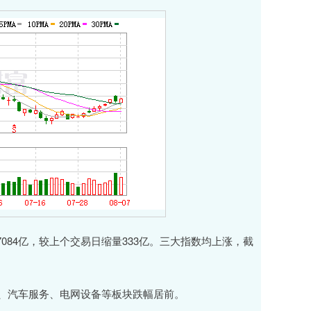
7084亿，较上个交易日缩量333亿。三大指数均上涨，截
、汽车服务、电网设备等板块跌幅居前。