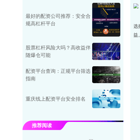
最好的配资公司推荐：安全合
规高杠杆平台
选
益
股票杠杆风险大吗？高收益伴
随爆仓可能
配资平台查询：正规平台筛选
指南
重庆线上配资平台安全排名
推荐阅读