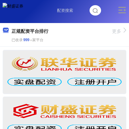
正规配资平台排行
更多
已收录
999
+家平台