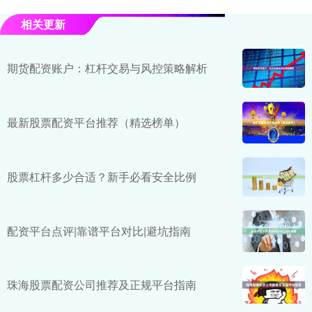
相关更新
期货配资账户：杠杆交易与风控策略解析
最新股票配资平台推荐（精选榜单）
股票杠杆多少合适？新手必看安全比例
配资平台点评|靠谱平台对比|避坑指南
珠海股票配资公司推荐及正规平台指南