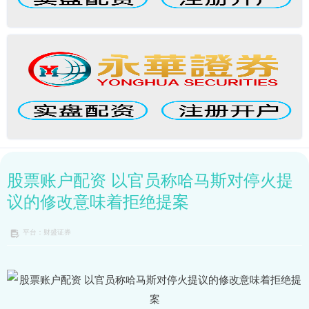
股票账户配资 以官员称哈马斯对停火提
议的修改意味着拒绝提案
平台：财盛证券