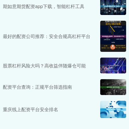
期如意期货配资app下载，智能杠杆工具
最好的配资公司推荐：安全合规高杠杆平台
股票杠杆风险大吗？高收益伴随爆仓可能
配资平台查询：正规平台筛选指南
重庆线上配资平台安全排名