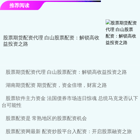
推荐阅读
股票期货配资代理 白山股票配资：解锁高收
益投资之路
股票期货配资代理 白山股票配资：解锁高收益投资之路
湖南期货配资 期货配资，资金倍增，财富之路
股票软件主力资金 法国债券市场连日惊魂 总统马克龙否认下
台可能性
股票配资是 常熟地区的股票配资机会
股票配资网最新 配资炒股平台入配资：开启股票融资之旅