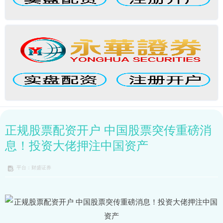
正规股票配资开户 中国股票突传重磅消
息！投资大佬押注中国资产
平台：财盛证券