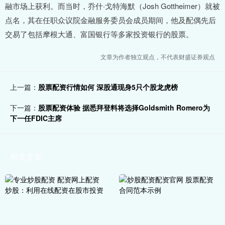
融市场上获利。而当时，乔什·戈特海默（Josh Gottheimer）就被
点名，其在任职众议院金融服务委员会成员期间，他及配偶先后
交易了包括摩根大通、富国银行等多家投资银行的股票。
文章为作者独立观点，不代表财盛证券观点
上一篇：
股票配资行情如何 深股通现身5只个股龙虎榜
下一篇：
股票配资体验 据悉拜登料将选择Goldsmith Romero为
下一任FDIC主席
相关文章