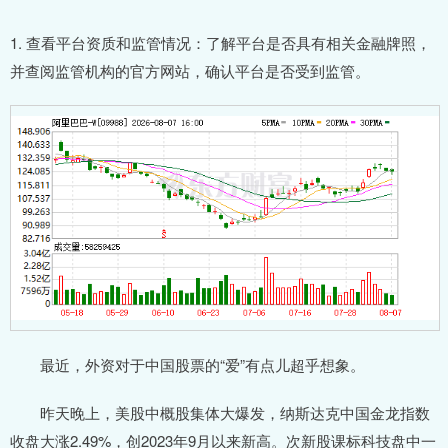
1. 查看平台资质和监管情况：了解平台是否具有相关金融牌照，
并查阅监管机构的官方网站，确认平台是否受到监管。
最近，外资对于中国股票的“爱”有点儿超乎想象。
昨天晚上，美股中概股集体大爆发，纳斯达克中国金龙指数
收盘大涨2.49%，创2023年9月以来新高。次新股课标科技盘中一